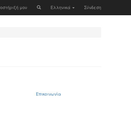
ποστήριξή μου
Ελληνικά
Σύνδεση
Επικοινωνία