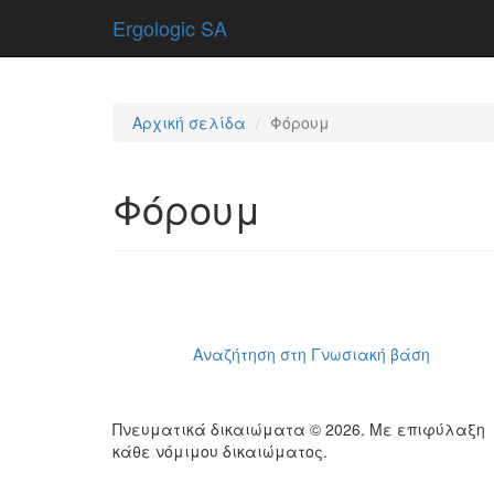
Ergologic SA
Αρχική σελίδα
Φόρουμ
Φόρουμ
Αναζήτηση στη Γνωσιακή βάση
Πνευματικά δικαιώματα © 2026. Με επιφύλαξη
κάθε νόμιμου δικαιώματος.