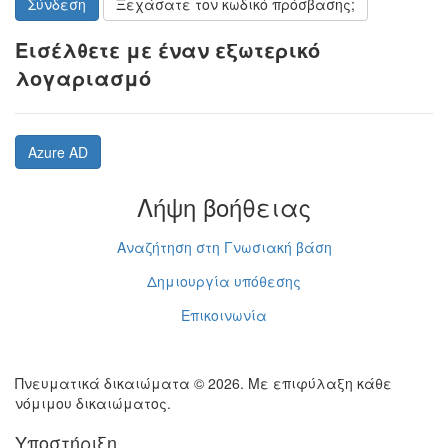
Σύνδεση
Ξεχάσατε τον κωδικό πρόσβασης;
Εισέλθετε με έναν εξωτερικό
λογαριασμό
Azure AD
Λήψη βοήθειας
Αναζήτηση στη Γνωσιακή βάση
Δημιουργία υπόθεσης
Επικοινωνία
Πνευματικά δικαιώματα © 2026. Με επιφύλαξη κάθε
νόμιμου δικαιώματος.
Υποστήριξη