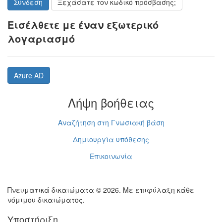
Σύνδεση
Ξεχάσατε τον κωδικό πρόσβασης;
Εισέλθετε με έναν εξωτερικό
λογαριασμό
Azure AD
Λήψη βοήθειας
Αναζήτηση στη Γνωσιακή βάση
Δημιουργία υπόθεσης
Επικοινωνία
Πνευματικά δικαιώματα © 2026. Με επιφύλαξη κάθε
νόμιμου δικαιώματος.
Υποστήριξη